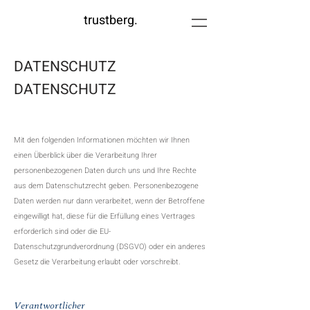
trustberg.
DATENSCHUTZ
DATENSCHUTZ
Mit den folgenden Informationen möchten wir Ihnen
einen Überblick über die Verarbeitung Ihrer
personenbezogenen Daten durch uns und Ihre Rechte
aus dem Datenschutzrecht geben. Personenbezogene
Daten werden nur dann verarbeitet, wenn der Betroffene
eingewilligt hat, diese für die Erfüllung eines Vertrages
erforderlich sind oder die EU-
Datenschutzgrundverordnung (DSGVO) oder ein anderes
Gesetz die Verarbeitung erlaubt oder vorschreibt.
Verantwortlicher